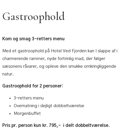
Gastroophold
Kom og smag 3-retters menu
Med et gastroophold på Hotel Ved Fjorden kan I slappe af i
charmerende rammer, nyde fortrinlig mad, der følger
sæsonens råvarer, og opleve den smukke omkringliggende
natur.
Gastroophold for 2 personer:
3-retters menu
Overnatning i dejligt dobbeltværelse
Morgenbuffet
Pris pr. person kun kr. 795,- i delt dobbeltværelse.