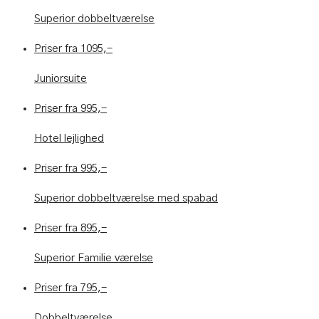
Superior dobbeltværelse
Priser fra 1095,-
Juniorsuite
Priser fra 995,-
Hotel lejlighed
Priser fra 995,-
Superior dobbeltværelse med spabad
Priser fra 895,-
Superior Familie værelse
Priser fra 795,-
Dobbeltværelse