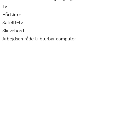
Tv
Hårtørrer
Satellit-tv
Skrivebord
Arbejdsområde til bærbar computer