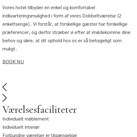
Vores hotel tilbyder en enkel og komfortabel
indkvarteringsmulighed i form af vores Dobbeltværelse (2
enkeltsenge). Vi forstår, at forskellige gæster har forskellige
præferencer, og derfor stræber vi efter at imødekomme dine
behov og sikre, at dit ophold hos os er så behageligt som
muligt.
BOOK NU
Værelsesfaciliteter
Individuelt møblement
Individuelt interiør
Forbundne værelser er tilgængelige