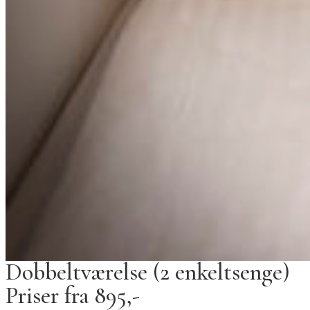
Dobbeltværelse (2 enkeltsenge)
Priser fra 895,-